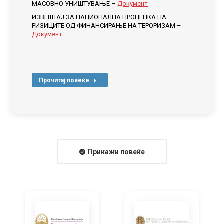
МАСОВНО УНИШТУВАЊЕ –
Документ
ИЗВЕШТАЈ ЗА НАЦИОНАЛНА ПРОЦЕНКА НА
РИЗИЦИТЕ ОД ФИНАНСИРАЊЕ НА ТЕРОРИЗАМ –
Документ
Прочитај повеќе
Прикажи повеќе