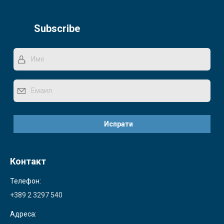
Subscribe
Контакт
Телефон:
+389 2 3297 540
Адреса: