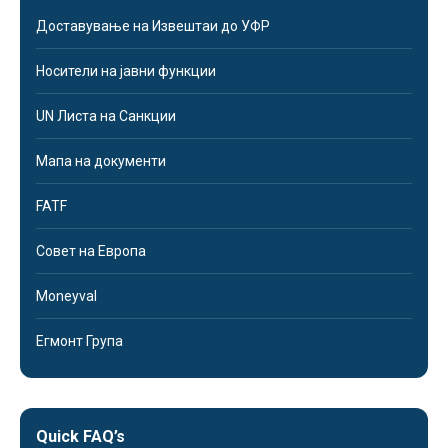
Доставување на Извештаи до УФР
Носители на јавни функции
UN Листа на Санкции
Мапа на документи
FATF
Совет на Европа
Moneyval
Егмонт Група
Quick FAQ’s