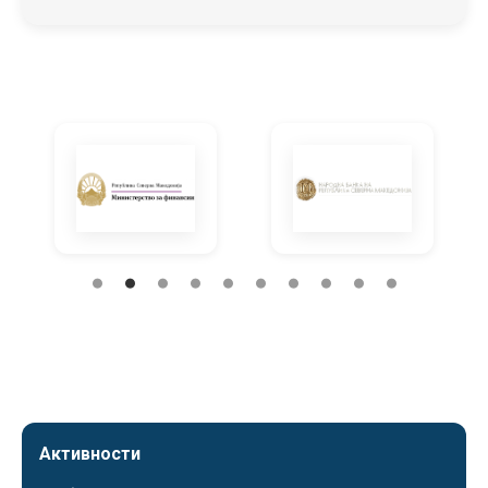
Активности