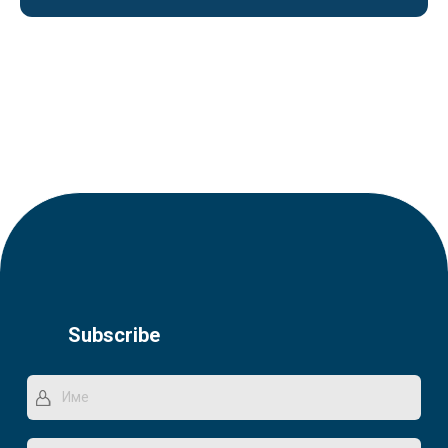
Subscribe