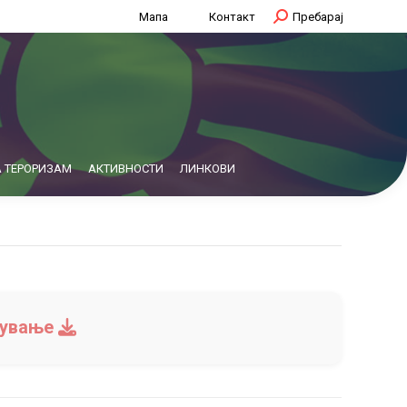
Мапа
Контакт
Search:
Пребарај
 ТЕРОРИЗАМ
АКТИВНОСТИ
ЛИНКОВИ
вување