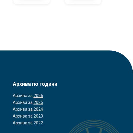
Архива по години
Архива за
2026
Архива за
2025
Архива за
2024
Архива за
2023
Архива за
2022