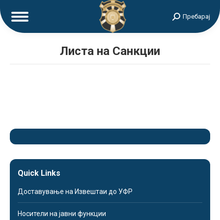
Search:
Пребарај
Листа на Санкции
Quick Links
Доставување на Извештаи до УФР
Носители на јавни функции