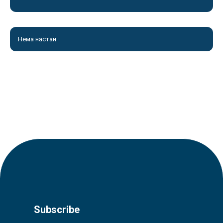
Нема настан
Subscribe