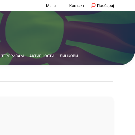
Мапа
Контакт
Search:
Пребарај
 ТЕРОРИЗАМ
АКТИВНОСТИ
ЛИНКОВИ