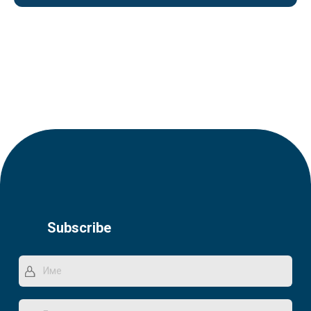
Subscribe