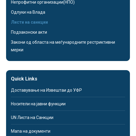
Непрофитни организации(НПО)
Одлуки на Влада
Листи на санкции
Подзаконски акти
Закони од областа на меѓународните рестриктивни
мерки
Quick Links
Доставување на Извештаи до УФР
Носители на јавни функции
UN Листа на Санкции
Мапа на документи