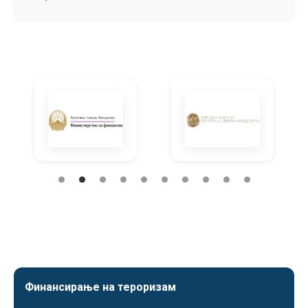
Финансирање на тероризам