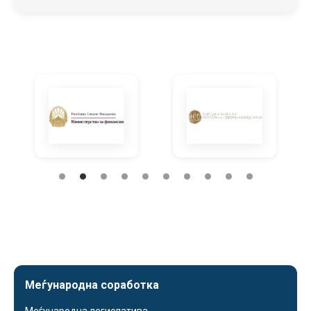
Меѓународна соработка