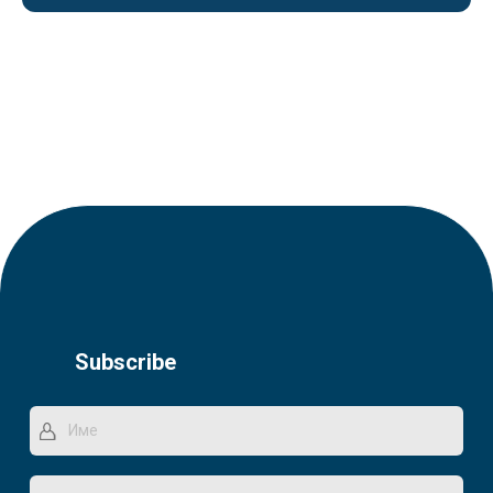
Subscribe