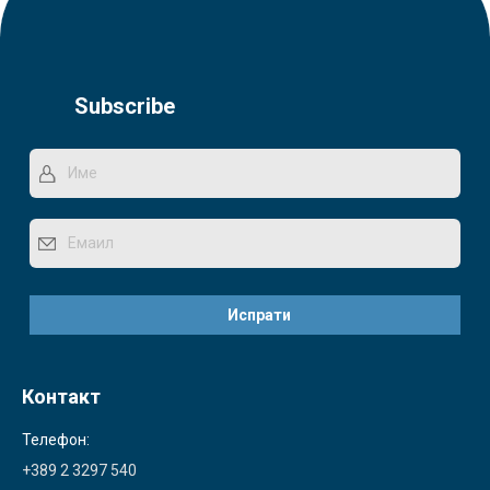
Subscribe
Контакт
Телефон:
+389 2 3297 540