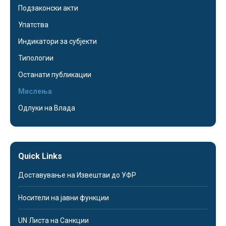
Подзаконски акти
Упатства
Индикатори за субјекти
Типологии
Останати публикации
Мислења
Одлуки на Влада
Quick Links
Доставување на Извештаи до УФР
Носители на јавни функции
UN Листа на Санкции