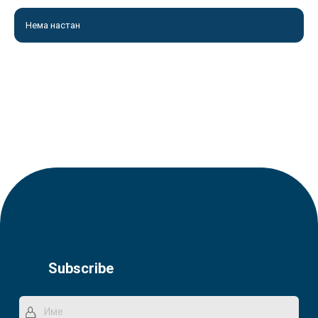
Нема настан
Subscribe