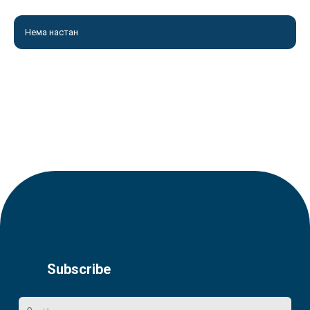
Нема настан
Subscribe