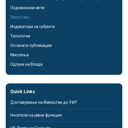
Подзаконски акти
Упатства
Индикатори за субјекти
Типологии
Останати публикации
Мислења
Одлуки на Влада
Quick Links
Доставување на Извештаи до УФР
Носители на јавни функции