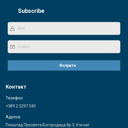
Subscribe
Контакт
Телефон:
+389 2 3297 540
Адреса:
Плоштад Пресвета Богородица бр.3, 6ти кат