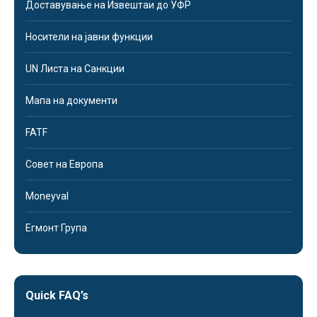
Доставување на Извештаи до УФР
Носители на јавни функции
UN Листа на Санкции
Мапа на документи
FATF
Совет на Европа
Moneyval
Егмонт Група
Quick FAQ’s