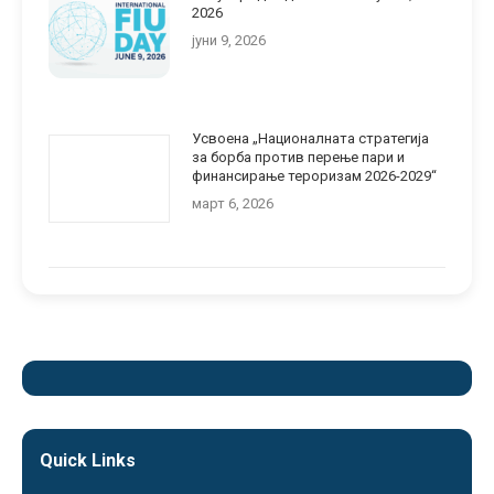
2026
јуни 9, 2026
Усвоена „Националната стратегија
за борба против перење пари и
финансирање тероризам 2026-2029“
март 6, 2026
Quick Links