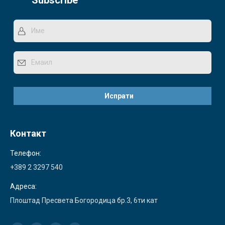
Контакт
Телефон:
+389 2 3297 540
Адреса:
Плоштад Пресвета Богородица бр.3, 6ти кат