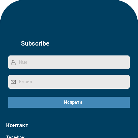
Subscribe
Контакт
Телефон: