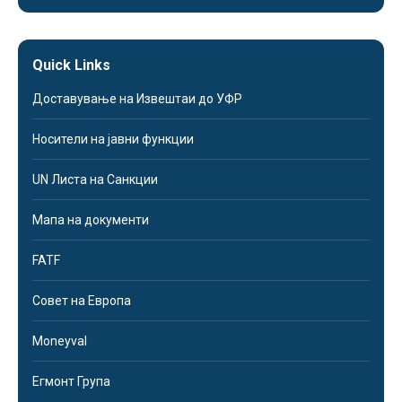
Quick Links
Доставување на Извештаи до УФР
Носители на јавни функции
UN Листа на Санкции
Мапа на документи
FATF
Совет на Европа
Moneyval
Егмонт Група