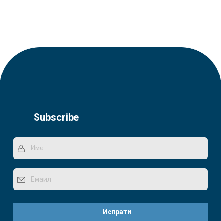
Subscribe