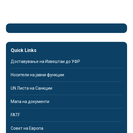
Quick Links
Доставување на Извештаи до УФР
Носители на јавни функции
UN Листа на Санкции
Мапа на документи
FATF
Совет на Европа