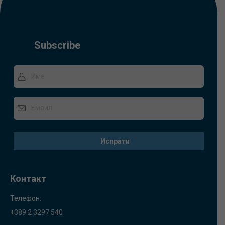
Subscribe
Контакт
Телефон:
+389 2 3297 540