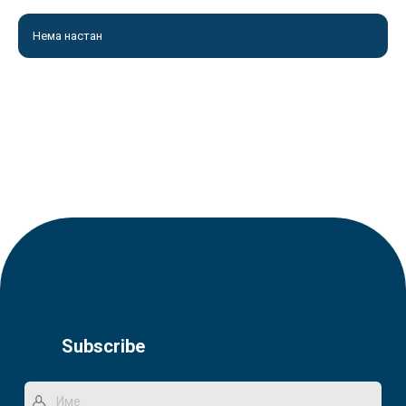
Нема настан
Subscribe