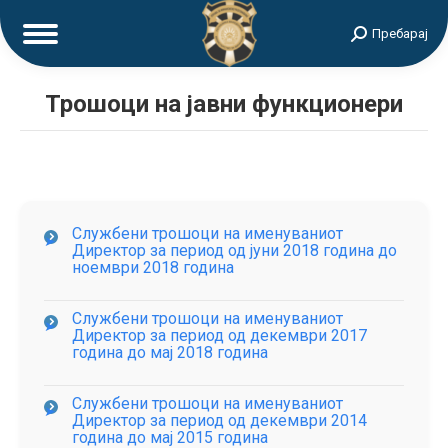
Search:
Пребарај
Трошоци на јавни функционери
Службени трошоци на именуваниот
Директор за период од јуни 2018 година до
ноември 2018 година
Службени трошоци на именуваниот
Директор за период од декември 2017
година до мај 2018 година
Службени трошоци на именуваниот
Директор за период од декември 2014
година до мај 2015 година