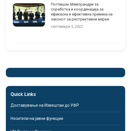
Потпишан Меморандум за
соработка и координација за
ефикасна и ефективна примена на
законот за рестриктивни мерки
септември 5, 2022
Quick Links
Доставување на Извештаи до УФР
Носители на јавни функции