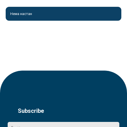
Нема настан
Subscribe