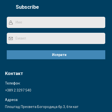
Subscribe
Контакт
Телефон:
+389 2 3297 540
Адреса:
Плоштад Пресвета Богородица бр.3, 6ти кат