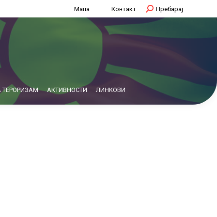
Мапа
Контакт
Search:
Пребарај
 ТЕРОРИЗАМ
АКТИВНОСТИ
ЛИНКОВИ