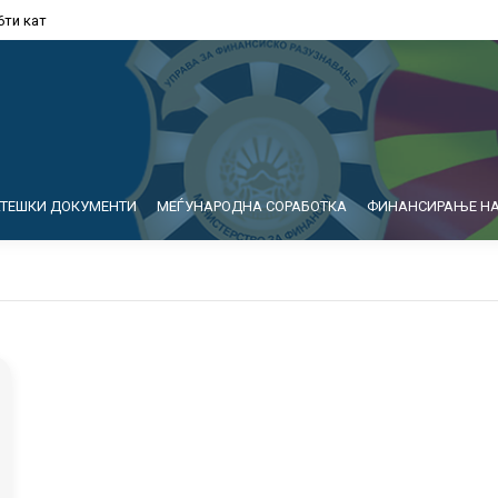
6ти кат
АТЕШКИ ДОКУМЕНТИ
МЕЃУНАРОДНА СОРАБОТКА
ФИНАНСИРАЊЕ НА