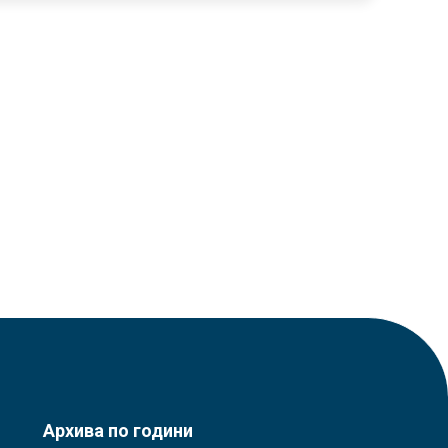
Архива по години