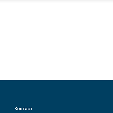
Контакт