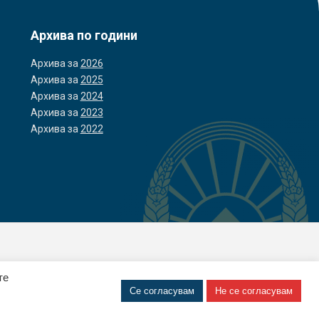
Архива по години
Архива за
2026
Архива за
2025
Архива за
2024
Архива за
2023
Архива за
2022
те
Се согласувам
Не се согласувам