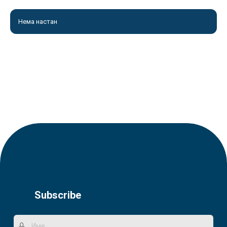
Нема настан
Subscribe