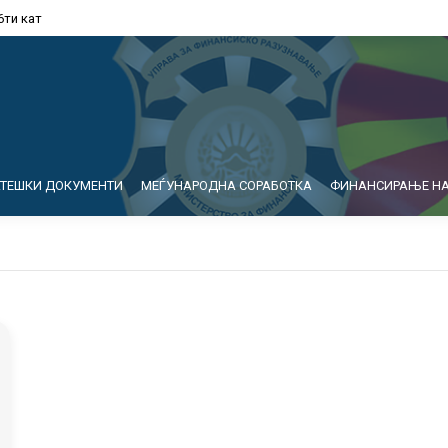
6ти кат
АТЕШКИ ДОКУМЕНТИ
МЕЃУНАРОДНА СОРАБОТКА
ФИНАНСИРАЊЕ НА
1