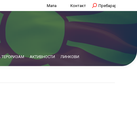
Мапа
Контакт
Search:
Пребарај
 ТЕРОРИЗАМ
АКТИВНОСТИ
ЛИНКОВИ