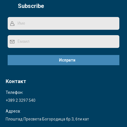
Subscribe
Контакт
Телефон:
+389 2 3297 540
Адреса:
Плоштад Пресвета Богородица бр.3, 6ти кат