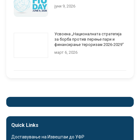
јуни 9, 2026
Усвоена „Националната стратегија
за борба против перење пари и
финансирање тероризам 2026-2029“
март 6, 2026
Quick Links
Доставување на Извештаи до УФР