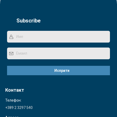
Subscribe
Контакт
Телефон:
+389 2 3297 540