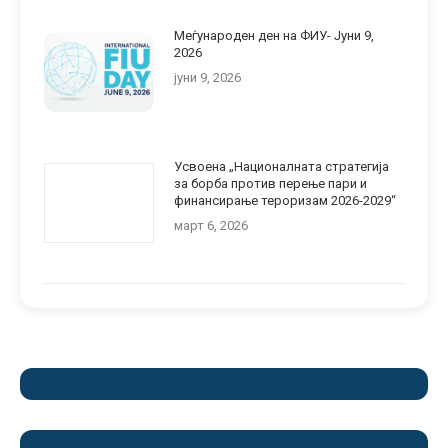
Меѓународен ден на ФИУ- Jуни 9,
2026
јуни 9, 2026
Усвоена „Националната стратегија
за борба против перење пари и
финансирање тероризам 2026-2029“
март 6, 2026