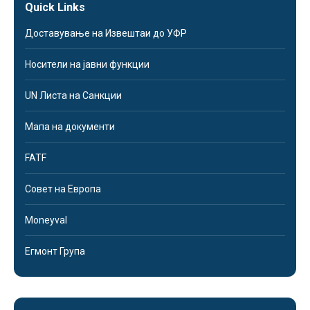
Quick Links
Доставување на Извештаи до УФР
Носители на јавни функции
UN Листа на Санкции
Мапа на документи
FATF
Совет на Европа
Moneyval
Егмонт Група