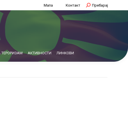
Мапа
Контакт
Search:
Пребарај
 ТЕРОРИЗАМ
АКТИВНОСТИ
ЛИНКОВИ