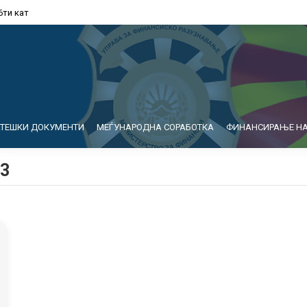
6ти кат
АТЕШКИ ДОКУМЕНТИ
МЕЃУНАРОДНА СОРАБОТКА
ФИНАНСИРАЊЕ НА
23