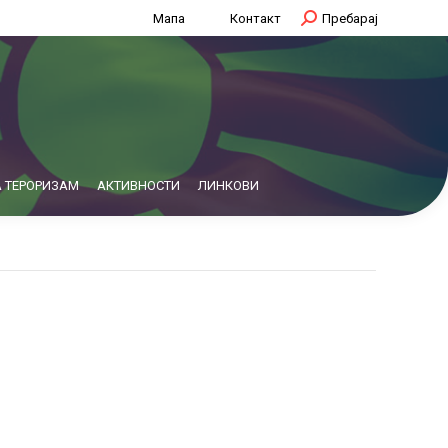
Мапа
Контакт
Search:
Пребарај
 ТЕРОРИЗАМ
АКТИВНОСТИ
ЛИНКОВИ