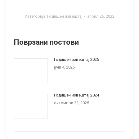
Категорија:
Годишен извештај
април 26, 2022
Поврзани постови
Годишен извештај 2025
јуни 4, 2026
Годишен извештај 2024
октомври 22, 2025