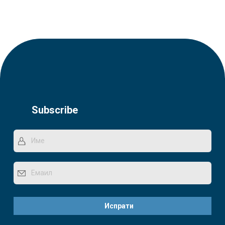
Subscribe