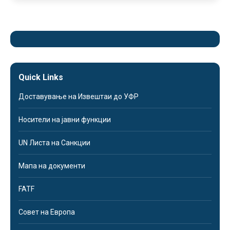
Quick Links
Доставување на Извештаи до УФР
Носители на јавни функции
UN Листа на Санкции
Мапа на документи
FATF
Совет на Европа