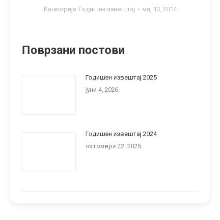
Категорија:
Годишен извештај
мај 13, 2014
Поврзани постови
Годишен извештај 2025
јуни 4, 2026
Годишен извештај 2024
октомври 22, 2025