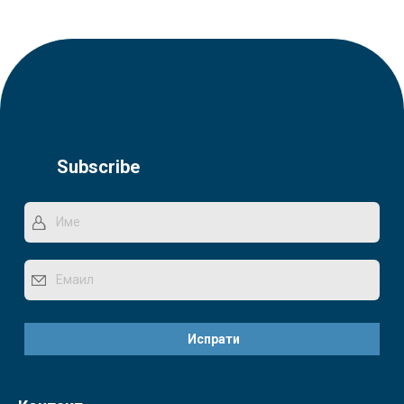
Subscribe