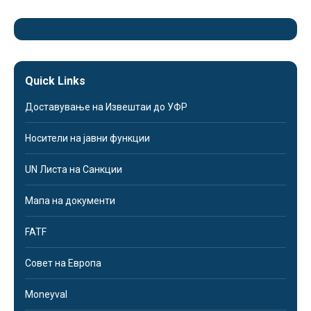
Quick Links
Доставување на Извештаи до УФР
Носители на јавни функции
UN Листа на Санкции
Мапа на документи
FATF
Совет на Европа
Moneyval