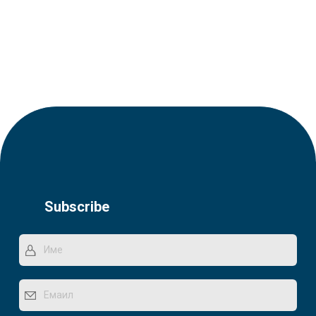
Subscribe