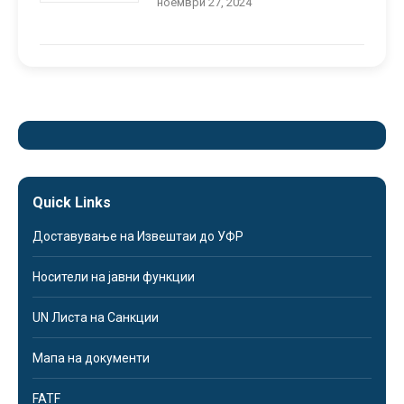
ноември 27, 2024
Quick Links
Доставување на Извештаи до УФР
Носители на јавни функции
UN Листа на Санкции
Мапа на документи
FATF