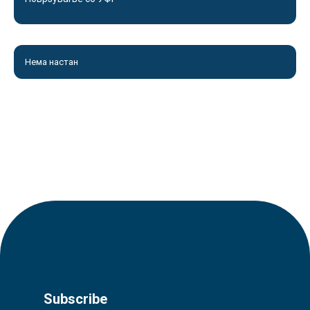
Нема настан
Subscribe