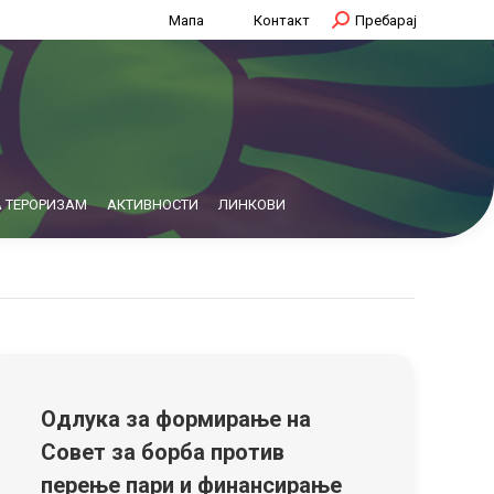
Мапа
Контакт
Search:
Пребарај
 ТЕРОРИЗАМ
АКТИВНОСТИ
ЛИНКОВИ
Одлука за формирање на
Совет за борба против
перење пари и финансирање